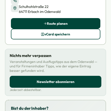
Schulhohlstraße 22
64711 Erbach im Odenwald
Route planen
vCard speichern
Nichts mehr verpassen
Veranstaltungen und Ausflugstipps aus dem Odenwald —
und für Firmeninhaber Tipps, wie der eigene Eintrag
besser gefunden wird.
Newsletter abonnieren
Jederzeit abbestellbar.
Bist du der Inhaber?