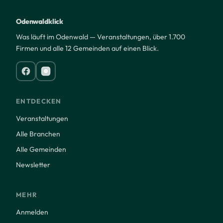
Odenwaldklick
Was läuft im Odenwald — Veranstaltungen, über 1.700
Firmen und alle 12 Gemeinden auf einen Blick.
ENTDECKEN
Veranstaltungen
Alle Branchen
Alle Gemeinden
Newsletter
MEHR
Anmelden