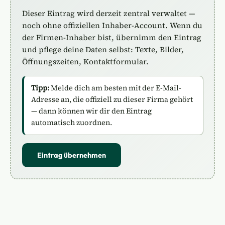
Dieser Eintrag wird derzeit zentral verwaltet —
noch ohne offiziellen Inhaber-Account. Wenn du
der Firmen-Inhaber bist, übernimm den Eintrag
und pflege deine Daten selbst: Texte, Bilder,
Öffnungszeiten, Kontaktformular.
Tipp:
Melde dich am besten mit der E-Mail-
Adresse an, die offiziell zu dieser Firma gehört
— dann können wir dir den Eintrag
automatisch zuordnen.
Eintrag übernehmen