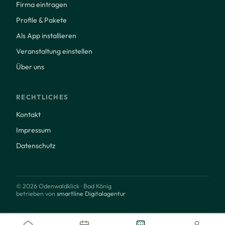
Firma eintragen
Profile & Pakete
Als App installieren
Veranstaltung einstellen
Über uns
RECHTLICHES
Kontakt
Impressum
Datenschutz
© 2026 Odenwaldklick · Bad König
betrieben von
smartline Digitalagentur