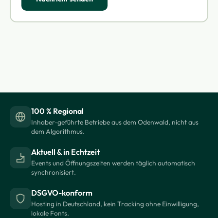
100 % Regional
Inhaber-geführte Betriebe aus dem Odenwald, nicht aus
dem Algorithmus.
Aktuell & in Echtzeit
Events und Öffnungszeiten werden täglich automatisch
synchronisiert.
DSGVO-konform
Hosting in Deutschland, kein Tracking ohne Einwilligung,
lokale Fonts.