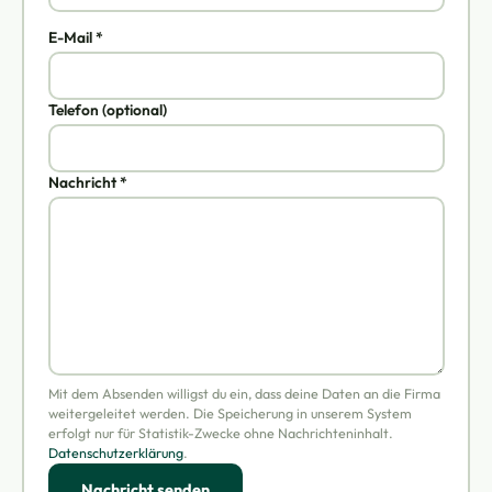
E-Mail *
Telefon (optional)
Nachricht *
Mit dem Absenden willigst du ein, dass deine Daten an die Firma
weitergeleitet werden. Die Speicherung in unserem System
erfolgt nur für Statistik-Zwecke ohne Nachrichteninhalt.
Datenschutzerklärung
.
Nachricht senden