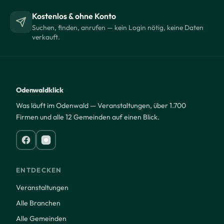
Kostenlos & ohne Konto
Suchen, finden, anrufen — kein Login nötig, keine Daten
verkauft.
Odenwaldklick
Was läuft im Odenwald — Veranstaltungen, über 1.700
Firmen und alle 12 Gemeinden auf einen Blick.
ENTDECKEN
Veranstaltungen
Alle Branchen
Alle Gemeinden