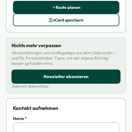
Route planen
vCard speichern
Nichts mehr verpassen
Veranstaltungen und Ausflugstipps aus dem Odenwald —
und für Firmeninhaber Tipps, wie der eigene Eintrag
besser gefunden wird.
Newsletter abonnieren
Jederzeit abbestellbar.
Kontakt aufnehmen
Name *