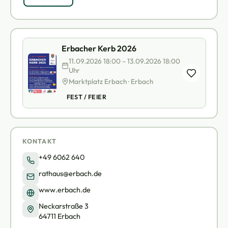
Erbacher Kerb 2026
11.09.2026 18:00 – 13.09.2026 18:00
Uhr
Marktplatz Erbach · Erbach
FEST / FEIER
KONTAKT
+49 6062 640
rathaus@erbach.de
www.erbach.de
Neckarstraße 3
64711 Erbach