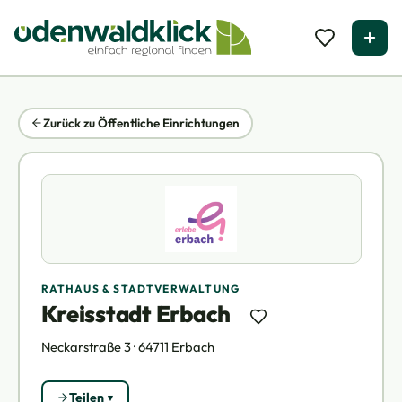
Zurück zu Öffentliche Einrichtungen
RATHAUS & STADTVERWALTUNG
Kreisstadt Erbach
Neckarstraße 3 · 64711 Erbach
Teilen