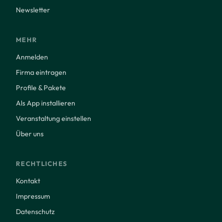
Newsletter
MEHR
Anmelden
Firma eintragen
Profile & Pakete
Als App installieren
Veranstaltung einstellen
Über uns
RECHTLICHES
Kontakt
Impressum
Datenschutz