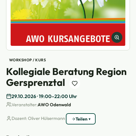
WORKSHOP / KURS
Kollegiale Beratung Region
Gersprenztal
29.10.2026 · 19:00–22:00 Uhr
Veranstalter:
AWO Odenwald
Dozent: Oliver Hülsermann
Teilen