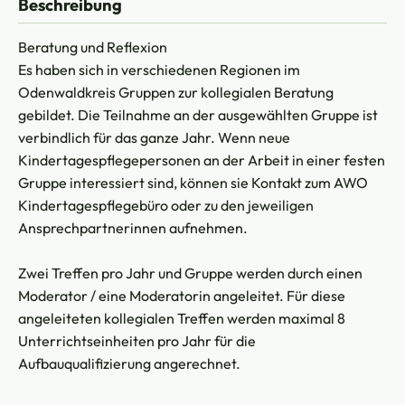
Beschreibung
Beratung und Reflexion
Es haben sich in verschiedenen Regionen im
Odenwaldkreis Gruppen zur kollegialen Beratung
gebildet. Die Teilnahme an der ausgewählten Gruppe ist
verbindlich für das ganze Jahr. Wenn neue
Kindertagespflegepersonen an der Arbeit in einer festen
Gruppe interessiert sind, können sie Kontakt zum AWO
Kindertagespflegebüro oder zu den jeweiligen
Ansprechpartnerinnen aufnehmen.
Zwei Treffen pro Jahr und Gruppe werden durch einen
Moderator / eine Moderatorin angeleitet. Für diese
angeleiteten kollegialen Treffen werden maximal 8
Unterrichtseinheiten pro Jahr für die
Aufbauqualifizierung angerechnet.