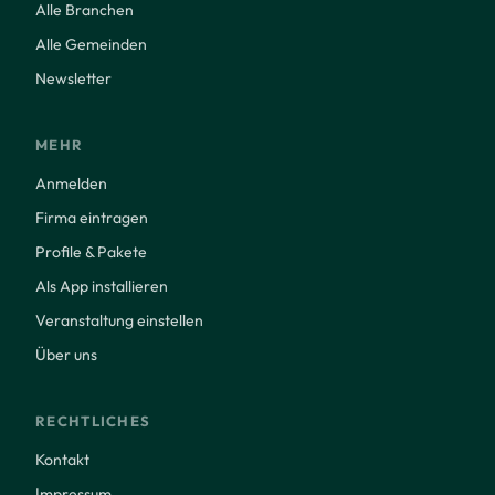
Alle Branchen
Alle Gemeinden
Newsletter
MEHR
Anmelden
Firma eintragen
Profile & Pakete
Als App installieren
Veranstaltung einstellen
Über uns
RECHTLICHES
Kontakt
Impressum