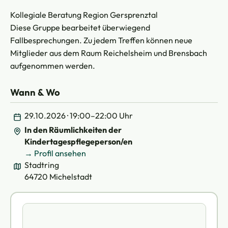
Kollegiale Beratung Region Gersprenztal
Diese Gruppe bearbeitet überwiegend
Fallbesprechungen. Zu jedem Treffen können neue
Mitglieder aus dem Raum Reichelsheim und Brensbach
aufgenommen werden.
Wann & Wo
29.10.2026 · 19:00–22:00 Uhr
In den Räumlichkeiten der
Kindertagespflegeperson/en
→ Profil ansehen
Stadtring
64720 Michelstadt