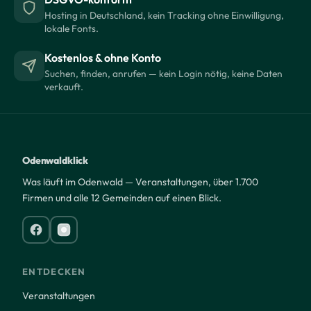
Hosting in Deutschland, kein Tracking ohne Einwilligung,
lokale Fonts.
Kostenlos & ohne Konto
Suchen, finden, anrufen — kein Login nötig, keine Daten
verkauft.
Odenwaldklick
Was läuft im Odenwald — Veranstaltungen, über 1.700
Firmen und alle 12 Gemeinden auf einen Blick.
ENTDECKEN
Veranstaltungen