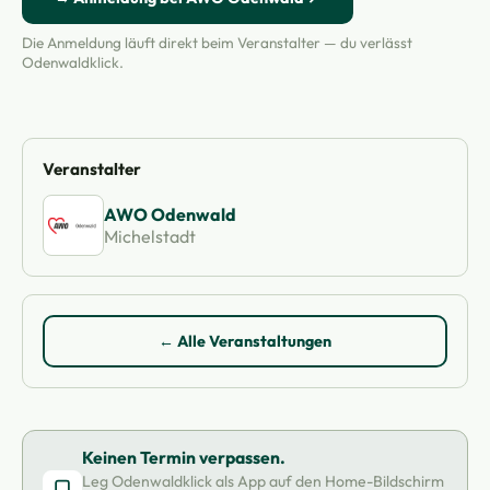
Die Anmeldung läuft direkt beim Veranstalter — du verlässt
Odenwaldklick.
Veranstalter
AWO Odenwald
Michelstadt
← Alle Veranstaltungen
Keinen Termin verpassen.
Leg Odenwaldklick als App auf den Home-Bildschirm