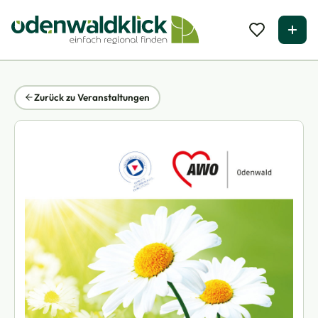
Zurück zu Veranstaltungen