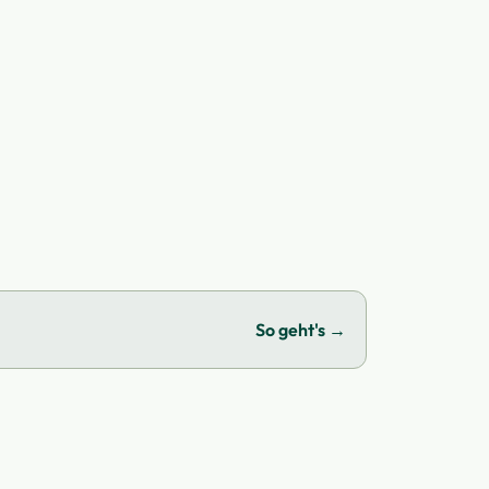
So geht's →