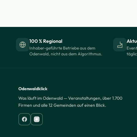
100 % Regional
Aktue
Inhaber-geführte Betriebe aus dem
Event
Odenwald, nicht aus dem Algorithmus.
tägli
Odenwaldklick
Was läuft im Odenwald — Veranstaltungen, über 1.700
Firmen und alle 12 Gemeinden auf einen Blick.