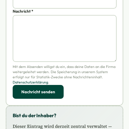
Nachricht *
Mit dem Absenden willigst du ein, dass deine Daten an die Firma
weitergeleitet werden. Die Speicherung in unserem System
erfolgt nur für Statistik-Zwecke ohne Nachrichteninhalt.
Datenschutzerklärung
.
Nachricht senden
Bist du der Inhaber?
Dieser Eintrag wird derzeit zentral verwaltet —