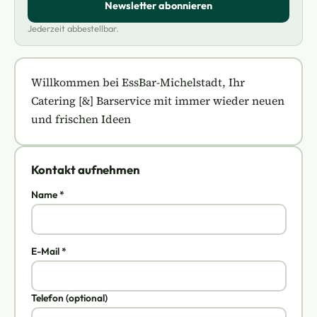
Newsletter abonnieren
Jederzeit abbestellbar.
Willkommen bei EssBar-Michelstadt, Ihr
Catering [&] Barservice mit immer wieder neuen
und frischen Ide
en
Kontakt aufnehmen
Name *
E-Mail *
Telefon (optional)