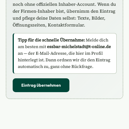
noch ohne offiziellen Inhaber-Account. Wenn du
der Firmen-Inhaber bist, übernimm den Eintrag
und pflege deine Daten selbst: Texte, Bilder,
Öffnungszeiten, Kontaktformular.
Tipp für die schnelle Übernahme:
Melde dich
am besten mit
essbar-michelstadt@t-online.de
an — der E-Mail-Adresse, die hier im Profil
hinterlegt ist. Dann ordnen wir dir den Eintrag
automatisch zu, ganz ohne Rückfrage.
Eintrag übernehmen