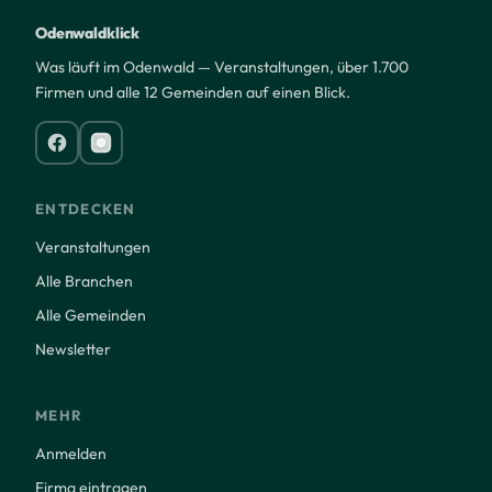
Odenwaldklick
Was läuft im Odenwald — Veranstaltungen, über 1.700
Firmen und alle 12 Gemeinden auf einen Blick.
ENTDECKEN
Veranstaltungen
Alle Branchen
Alle Gemeinden
Newsletter
MEHR
Anmelden
Firma eintragen