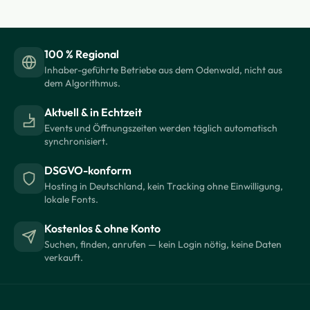
100 % Regional
Inhaber-geführte Betriebe aus dem Odenwald, nicht aus
dem Algorithmus.
Aktuell & in Echtzeit
Events und Öffnungszeiten werden täglich automatisch
synchronisiert.
DSGVO-konform
Hosting in Deutschland, kein Tracking ohne Einwilligung,
lokale Fonts.
Kostenlos & ohne Konto
Suchen, finden, anrufen — kein Login nötig, keine Daten
verkauft.