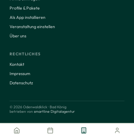
Profile & Pakete
Als App installieren
Veranstaltung einstellen
Über uns
RECHTLICHES
Kontakt
Impressum
Datenschutz
© 2026 Odenwaldklick · Bad König
betrieben von
smartline Digitalagentur