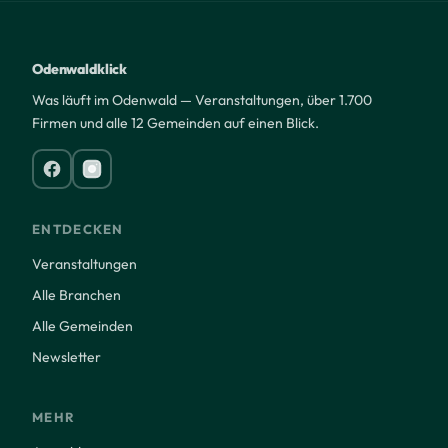
Odenwaldklick
Was läuft im Odenwald — Veranstaltungen, über 1.700
Firmen und alle 12 Gemeinden auf einen Blick.
ENTDECKEN
Veranstaltungen
Alle Branchen
Alle Gemeinden
Newsletter
MEHR