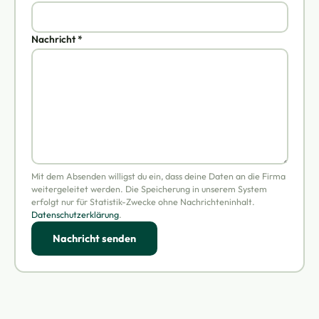
Nachricht *
Mit dem Absenden willigst du ein, dass deine Daten an die Firma
weitergeleitet werden. Die Speicherung in unserem System
erfolgt nur für Statistik-Zwecke ohne Nachrichteninhalt.
Datenschutzerklärung
.
Nachricht senden