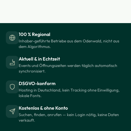
100 % Regional
Inhaber-geführte Betriebe aus dem Odenwald, nicht aus
dem Algorithmus.
Aktuell & in Echtzeit
Events und Öffnungszeiten werden täglich automatisch
synchronisiert.
DSGVO-konform
Hosting in Deutschland, kein Tracking ohne Einwilligung,
lokale Fonts.
Kostenlos & ohne Konto
Suchen, finden, anrufen — kein Login nötig, keine Daten
verkauft.