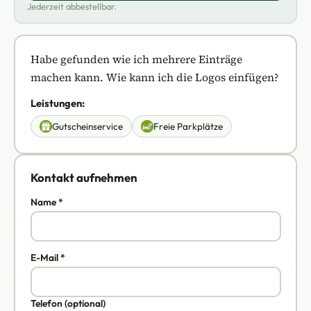
Jederzeit abbestellbar.
Habe gefunden wie ich mehrere Einträge
machen kann. Wie kann ich die Logos einfügen?
Leistungen:
Gutscheinservice
Freie Parkplätze
Kontakt aufnehmen
Name *
E-Mail *
Telefon (optional)