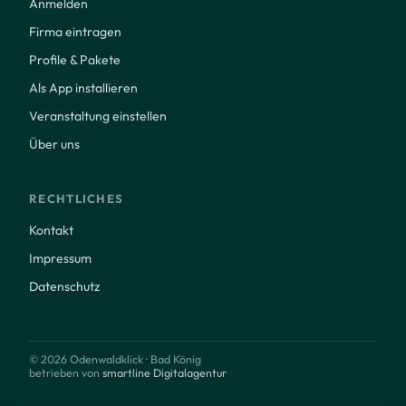
Anmelden
Firma eintragen
Profile & Pakete
Als App installieren
Veranstaltung einstellen
Über uns
RECHTLICHES
Kontakt
Impressum
Datenschutz
© 2026 Odenwaldklick · Bad König
betrieben von
smartline Digitalagentur