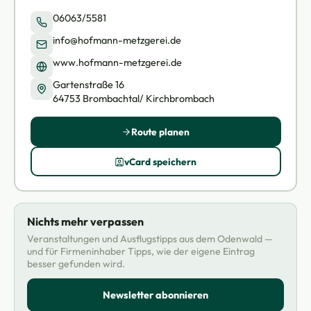
06063/5581
info@hofmann-metzgerei.de
www.hofmann-metzgerei.de
Gartenstraße 16
64753 Brombachtal/ Kirchbrombach
Route planen
vCard speichern
Nichts mehr verpassen
Veranstaltungen und Ausflugstipps aus dem Odenwald —
und für Firmeninhaber Tipps, wie der eigene Eintrag
besser gefunden wird.
Newsletter abonnieren