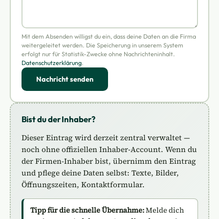
Mit dem Absenden willigst du ein, dass deine Daten an die Firma
weitergeleitet werden. Die Speicherung in unserem System
erfolgt nur für Statistik-Zwecke ohne Nachrichteninhalt.
Datenschutzerklärung
.
Nachricht senden
Bist du der Inhaber?
Dieser Eintrag wird derzeit zentral verwaltet —
noch ohne offiziellen Inhaber-Account. Wenn du
der Firmen-Inhaber bist, übernimm den Eintrag
und pflege deine Daten selbst: Texte, Bilder,
Öffnungszeiten, Kontaktformular.
Tipp für die schnelle Übernahme:
Melde dich