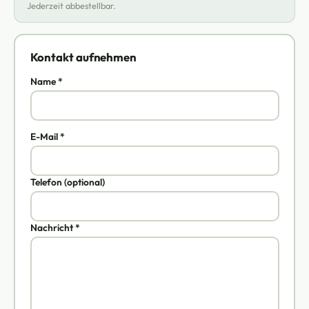
Jederzeit abbestellbar.
Kontakt aufnehmen
Name *
E-Mail *
Telefon (optional)
Nachricht *