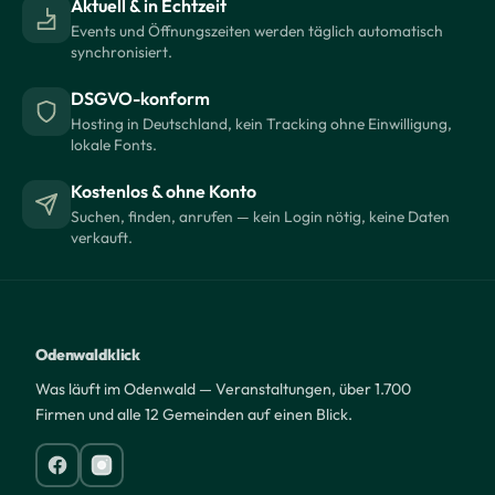
Aktuell & in Echtzeit
Events und Öffnungszeiten werden täglich automatisch
synchronisiert.
DSGVO-konform
Hosting in Deutschland, kein Tracking ohne Einwilligung,
lokale Fonts.
Kostenlos & ohne Konto
Suchen, finden, anrufen — kein Login nötig, keine Daten
verkauft.
Odenwaldklick
Was läuft im Odenwald — Veranstaltungen, über 1.700
Firmen und alle 12 Gemeinden auf einen Blick.