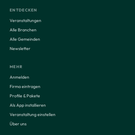
ENTDECKEN
Veranstaltungen
Alle Branchen
Alle Gemeinden
Newsletter
MEHR
Anmelden
Firma eintragen
Profile & Pakete
Als App installieren
Veranstaltung einstellen
Über uns