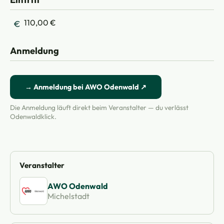
110,00 €
Anmeldung
→ Anmeldung bei AWO Odenwald ↗
Die Anmeldung läuft direkt beim Veranstalter — du verlässt
Odenwaldklick.
Veranstalter
AWO Odenwald
Michelstadt