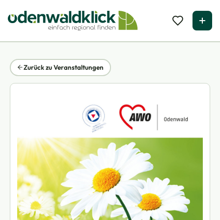
Zurück zu Veranstaltungen