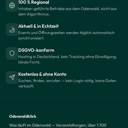
100 % Regional
Inhaber-geführte Betriebe aus dem Odenwald, nicht aus
dem Algorithmus.
Aktuell & in Echtzeit
Events und Öffnungszeiten werden täglich automatisch
synchronisiert.
DSGVO-konform
Hosting in Deutschland, kein Tracking ohne Einwilligung,
lokale Fonts.
Kostenlos & ohne Konto
Suchen, finden, anrufen — kein Login nötig, keine Daten
verkauft.
Odenwaldklick
Was läuft im Odenwald — Veranstaltungen, über 1.700