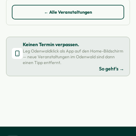
← Alle Veranstaltungen
Keinen Termin verpassen.
Leg Odenwaldklick als App auf den Home-Bildschirm
— neue Veranstaltungen im Odenwald sind dann
einen Tipp entfernt.
So geht's →