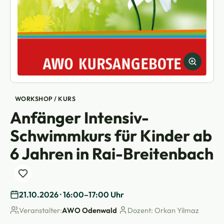
WORKSHOP / KURS
Anfänger Intensiv-
Schwimmkurs für Kinder ab
6 Jahren in Rai-Breitenbach
21.10.2026 · 16:00–17:00 Uhr
Veranstalter:
AWO Odenwald
Dozent: Orkan Yilmaz