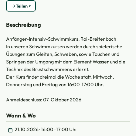
Teilen
Beschreibung
Anfänger-Intensiv-Schwimmkurs, Rai-Breitenbach
In unseren Schwimmkursen werden durch spielerische
Übungen zum Gleiten, Schweben, sowie Tauchen und
Springen der Umgang mit dem Element Wasser und die
Technik des Brustschwimmens erlernt.
Der Kurs findet dreimal die Woche statt. Mittwoch,
Donnerstag und Freitag von 16:00-17:00 Uhr.
Anmeldeschluss: 07. Oktober 2026
Wann & Wo
21.10.2026 · 16:00–17:00 Uhr