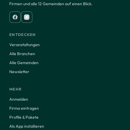
Firmen und alle 12 Gemeinden auf einen Blick.
ENTDECKEN
Veranstaltungen
Alle Branchen
Alle Gemeinden
Newsletter
MEHR
Anmelden
Firma eintragen
Profile & Pakete
Als App installieren