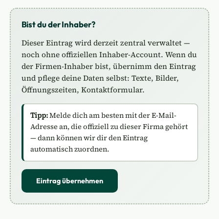
Bist du der Inhaber?
Dieser Eintrag wird derzeit zentral verwaltet —
noch ohne offiziellen Inhaber-Account. Wenn du
der Firmen-Inhaber bist, übernimm den Eintrag
und pflege deine Daten selbst: Texte, Bilder,
Öffnungszeiten, Kontaktformular.
Tipp:
Melde dich am besten mit der E-Mail-
Adresse an, die offiziell zu dieser Firma gehört
— dann können wir dir den Eintrag
automatisch zuordnen.
Eintrag übernehmen