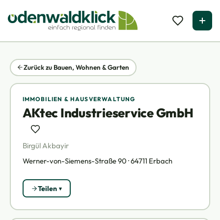
Zurück zu Bauen, Wohnen & Garten
IMMOBILIEN & HAUSVERWALTUNG
AKtec Industrieservice GmbH
Birgül Akbayir
Werner-von-Siemens-Straße 90 · 64711 Erbach
Teilen