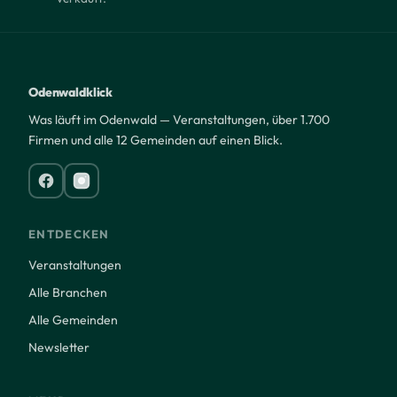
Odenwaldklick
Was läuft im Odenwald — Veranstaltungen, über 1.700
Firmen und alle 12 Gemeinden auf einen Blick.
ENTDECKEN
Veranstaltungen
Alle Branchen
Alle Gemeinden
Newsletter