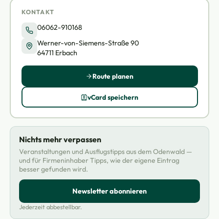
KONTAKT
06062-910168
Werner-von-Siemens-Straße 90
64711 Erbach
Route planen
vCard speichern
Nichts mehr verpassen
Veranstaltungen und Ausflugstipps aus dem Odenwald —
und für Firmeninhaber Tipps, wie der eigene Eintrag
besser gefunden wird.
Newsletter abonnieren
Jederzeit abbestellbar.