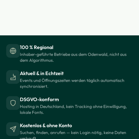
100 % Regional
Inhaber-geführte Betriebe aus dem Odenwald, nicht aus
dem Algorithmus.
Aktuell & in Echtzeit
Events und Öffnungszeiten werden täglich automatisch
synchronisiert.
DSGVO-konform
Hosting in Deutschland, kein Tracking ohne Einwilligung,
lokale Fonts.
Kostenlos & ohne Konto
Suchen, finden, anrufen — kein Login nötig, keine Daten
verkauft.